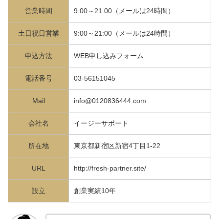
営業時間
9:00～21:00（メールは24時間）
土日祝日営業
9:00～21:00（メールは24時間）
申込方法
WEB申し込みフォーム
電話番号
03-56151045
Mail
info@0120836444.com
会社名
イージーサポート
所在地
東京都新宿区新宿4丁目1-22
URL
http://fresh-partner.site/
設立
創業実績10年