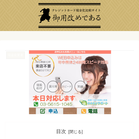
現金化業者
目次