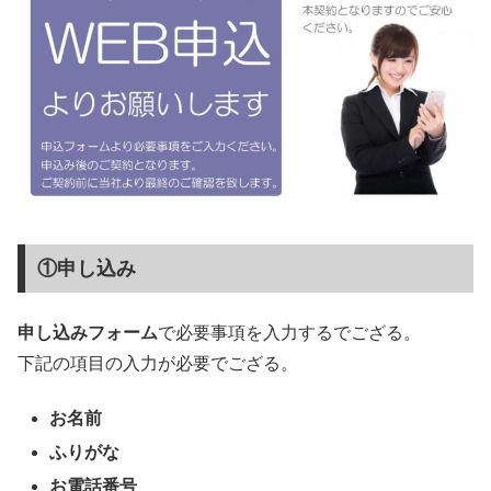
①申し込み
申し込みフォーム
で必要事項を入力するでござる。
下記の項目の入力が必要でござる。
お名前
ふりがな
お電話番号