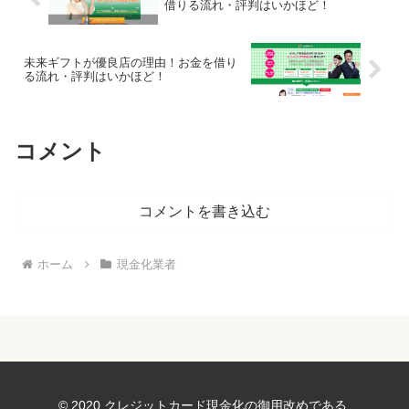
借りる流れ・評判はいかほど！
未来ギフトが優良店の理由！お金を借り
る流れ・評判はいかほど！
コメント
コメントを書き込む
ホーム
現金化業者
© 2020 クレジットカード現金化の御用改めである.