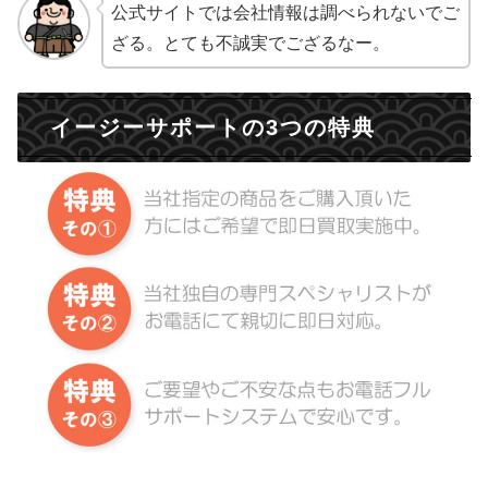
公式サイトでは会社情報は調べられないでご
ざる。とても不誠実でござるなー。
イージーサポートの3つの特典