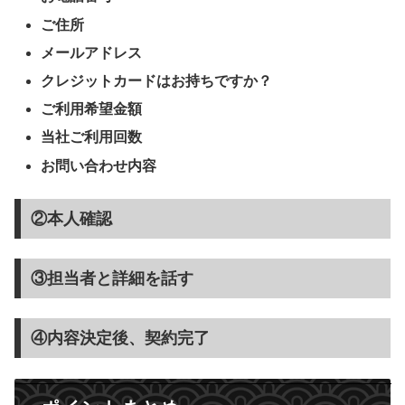
ご住所
メールアドレス
クレジットカードはお持ちですか？
ご利用希望金額
当社ご利用回数
お問い合わせ内容
②本人確認
③担当者と詳細を話す
④内容決定後、契約完了