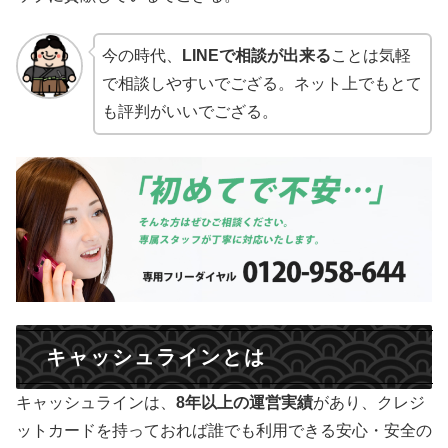
今の時代、
LINEで相談が出来る
ことは気軽
で相談しやすいでござる。ネット上でもとて
も評判がいいでござる。
キャッシュラインとは
キャッシュラインは、
8年以上の運営実績
があり、クレジ
ットカードを持っておれば誰でも利用できる安心・安全の