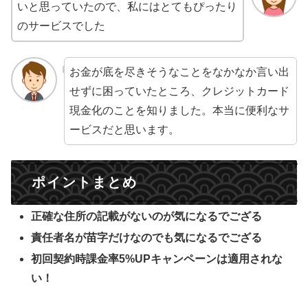
いと思っていたので、私にはとてもぴったり
のサービスでした
お金が底を尽きそうなことをなかなか言い出
せずに困っていたところ、クレジットカード
現金化のことを知りました。本当に便利なサ
ービスだと思います。
ポイントまとめ
正確な住所の記載がないのが気になるでござる
責任者名が苗字だけなのでも気になるでござる
初回契約時課金率5%UPキャンペーンは適用されな
い！