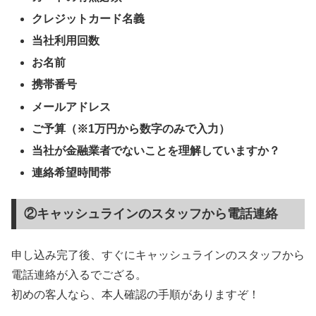
クレジットカード名義
当社利用回数
お名前
携帯番号
メールアドレス
ご予算（※1万円から数字のみで入力）
当社が金融業者でないことを理解していますか？
連絡希望時間帯
②キャッシュラインのスタッフから電話連絡
申し込み完了後、すぐにキャッシュラインのスタッフから
電話連絡が入るでござる。
初めの客人なら、本人確認の手順がありますぞ！