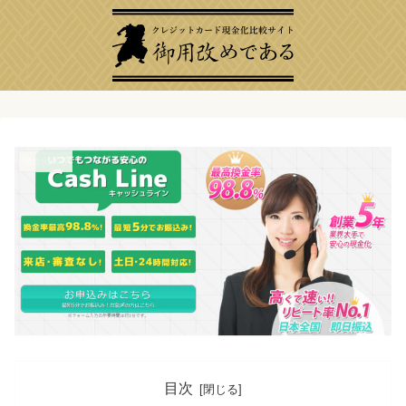
現金化業者
目次