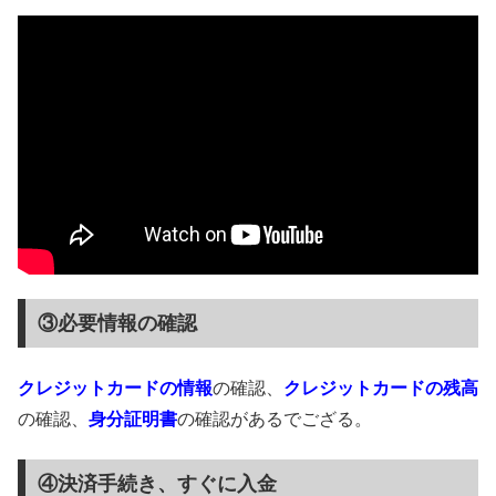
③必要情報の確認
クレジットカードの情報
の確認、
クレジットカードの残高
の確認、
身分証明書
の確認があるでござる。
④決済手続き、すぐに入金