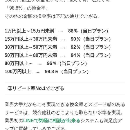
「98.8%」の換金率。
その他の金額の換金率は下記の通りでござる。
1万円以上～15万円未満 → 88％（当日プラン）
15万円以上～30万円未満 → 90％（当日プラン）
30万円以上～50万円未満 → 92％（当日プラン）
50万円以上～80万円未満 → 94％（当日プラン）
80万円以上～ → 96％（当日プラン）
100万円以上 → 98.8％（当日プラン）
③リピート率No.1でござる
業界大手だからこそ実現できる換金率とスピード感のある
サービスは、競合他社のどこよりも取らない水準を実現。
業界初の
LINEで気軽に相談が出来る
システムも満足度ア
ップに貢献しているでござる。