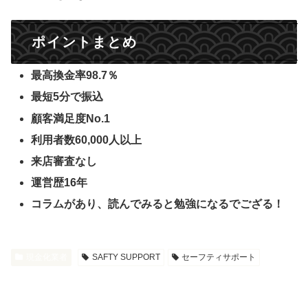
ポイントまとめ
最高換金率98.7％
最短5分で振込
顧客満足度No.1
利用者数60,000人以上
来店審査なし
運営歴16年
コラムがあり、読んでみると勉強になるでござる！
現金化業者
SAFTY SUPPORT
セーフティサポート