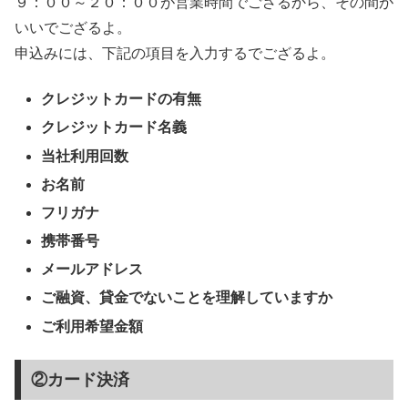
９：００～２０：００が営業時間でござるから、その間が
いいでござるよ。
申込みには、下記の項目を入力するでござるよ。
クレジットカードの有無
クレジットカード名義
当社利用回数
お名前
フリガナ
携帯番号
メールアドレス
ご融資、貸金でないことを理解していますか
ご利用希望金額
②カード決済