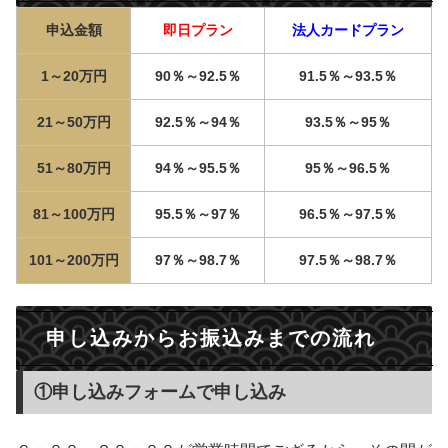
申込金額
即日プラン
法人カードプラン
1～20万円
90％～92.5％
91.5％～93.5％
21～50万円
92.5％～94％
93.5％～95％
51～80万円
94％～95.5％
95％～96.5％
81～100万円
95.5％～97％
96.5％～97.5％
101～200万円
97％～98.7％
97.5％～98.7％
申し込みからお振込みまでの流れ
①申し込みフォームで申し込み