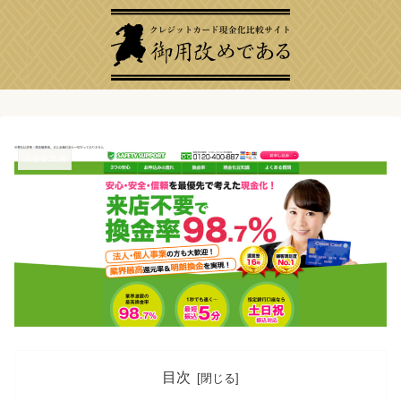
現金化業者
目次