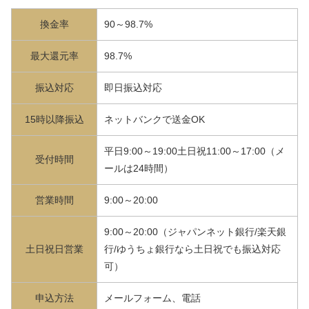
換金率
90～98.7%
最大還元率
98.7%
振込対応
即日振込対応
15時以降振込
ネットバンクで送金OK
平日9:00～19:00土日祝11:00～17:00（メ
受付時間
ールは24時間）
営業時間
9:00～20:00
9:00～20:00（ジャパンネット銀行/楽天銀
土日祝日営業
行/ゆうちょ銀行なら土日祝でも振込対応
可）
申込方法
メールフォーム、電話