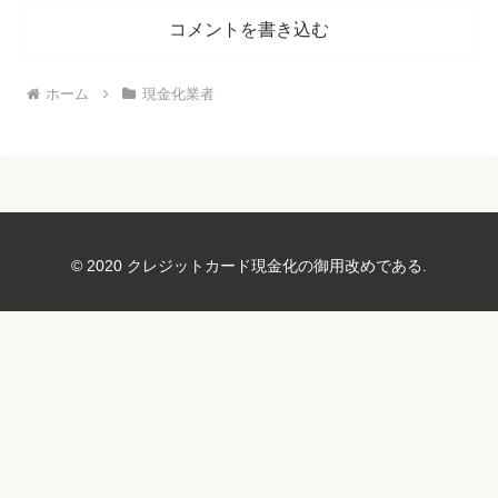
コメントを書き込む
ホーム
現金化業者
© 2020 クレジットカード現金化の御用改めである.