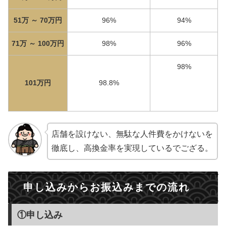
51万 ～ 70万円
96%
94%
71万 ～ 100万円
98%
96%
98%
101万円
98.8%
店舗を設けない、無駄な人件費をかけないを
徹底し、高換金率を実現しているでござる。
申し込みからお振込みまでの流れ
①申し込み