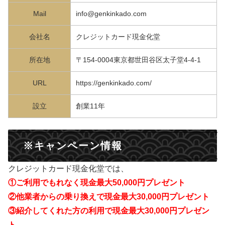
Mail
info@genkinkado.com
会社名
クレジットカード現金化堂
所在地
〒154-0004東京都世田谷区太子堂4-4-1
URL
https://genkinkado.com/
設立
創業11年
※キャンペーン情報
クレジットカード現金化堂では、
①ご利用でもれなく現金最大50,000円プレゼント
②他業者からの乗り換えで現金最大30,000円プレゼント
③紹介してくれた方の利用で現金最大30,000円プレゼン
ト