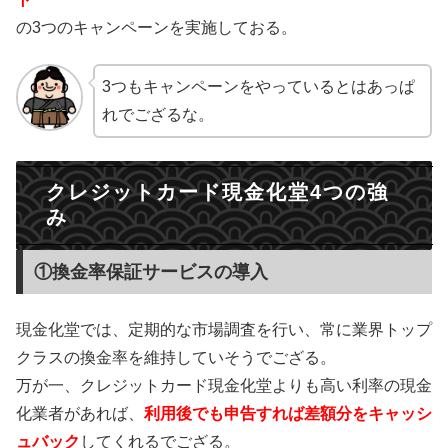
の3つのキャンペーンを実施しておる。
3つもキャンペーンをやっているとはあっぱ
れでござるな。
クレジットカード現金化堂4つの強
み
①換金率保証サービスの導入
現金化堂では、定期的な市場調査を行い、常に業界トップ
クラスの換金率を維持していそうでござる。
万が一、クレジットカード現金化堂よりも高い利率の現金
化業者があれば、
利用後でも申告すれば差額分をキャッシ
ュバック
してくれるでござる。