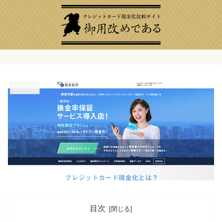
現金化業者
目次