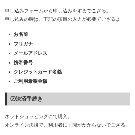
申し込みフォームから申し込みをするでござる。
申し込みの時は、下記の項目の入力が必要でござるよ！
お名前
フリガナ
メールアドレス
携帯番号
クレジットカード名義
ご利用希望金額
②決済手続き
ネットショッピングにて購入。
オンライン決済で、利用者に手間がかからないでござる。