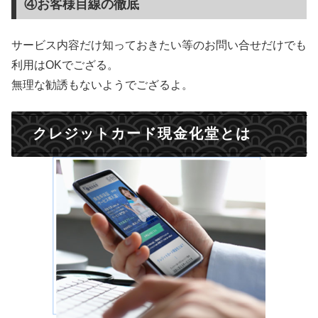
④お客様目線の徹底
サービス内容だけ知っておきたい等のお問い合せだけでも
利用はOKでござる。
無理な勧誘もないようでござるよ。
クレジットカード現金化堂とは