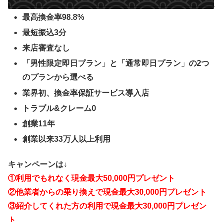
最高換金率98.8%
最短振込3分
来店審査なし
「男性限定即日プラン」と「通常即日プラン」の2つ
のプランから選べる
業界初、換金率保証サービス導入店
トラブル&クレーム0
創業11年
創業以来33万人以上利用
キャンペーンは↓
①利用でもれなく現金最大50,000円プレゼント
②他業者からの乗り換えで現金最大30,000円プレゼント
③紹介してくれた方の利用で現金最大30,000円プレゼン
ト