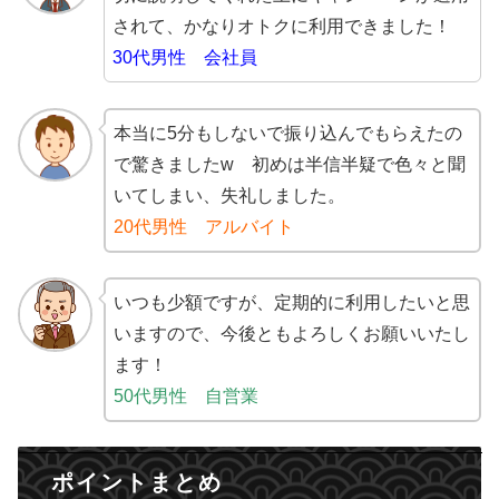
されて、かなりオトクに利用できました！
30代男性 会社員
本当に5分もしないで振り込んでもらえたの
で驚きましたw 初めは半信半疑で色々と聞
いてしまい、失礼しました。
20代男性 アルバイト
いつも少額ですが、定期的に利用したいと思
いますので、今後ともよろしくお願いいたし
ます！
50代男性 自営業
ポイントまとめ