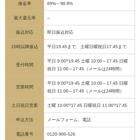
換金率
89%～98.8%
最大還元率
–
振込対応
即日振込対応
15時以降振込
平日19:45まで、土曜日曜祝日17:45まで
平日 9:00?19:45 土曜 10:00～17:45 日曜
受付時間
祝日 11:00～17:45（メールは24時間）
平日 9:00?19:45 土曜 10:00～17:45 日曜
営業時間
祝日 11:00～17:45（メールは24時間）
土日祝日営業
土曜 10:00?17:45 日曜祝日 11:00?17:45
申込方法
メールフォーム、電話
電話番号
0120-900-526